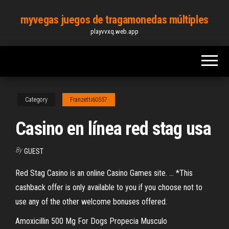
Skip
myvegas juegos de tragamonedas múltiples
to
playvvxq.web.app
the
content
Category
Franzetti60557
Casino en línea red stag usa
By
GUEST
Red Stag Casino is an online Casino Games site. ... *This
cashback offer is only available to you if you choose not to
use any of the other welcome bonuses offered.
Amoxicillin 500 Mg For Dogs Propecia Musculo