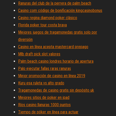
Ranuras del club de la perrera de palm beach
Casino com código de bonificación kingcasinobonus
Casino regina diamond poker clásico
Florida poker tour costa brava
Mejores juegos de tragamonedas gratis solo por
diversión
Casino en línea acepta mastercard prepago
Mlb draft pick slot valores
Palm beach casino londres horario de apertura
Palo ejecutar fallas raras ranuras
Mejor promoción de casino en línea 2019
Kuru esa ruleta vs alto grado
Tragamonedas de casino gratis sin depósito uk
Mejores sitios de poker en ipad
Ríos casino llanuras 1000 puntos
Tiempo de póker en línea para actuar