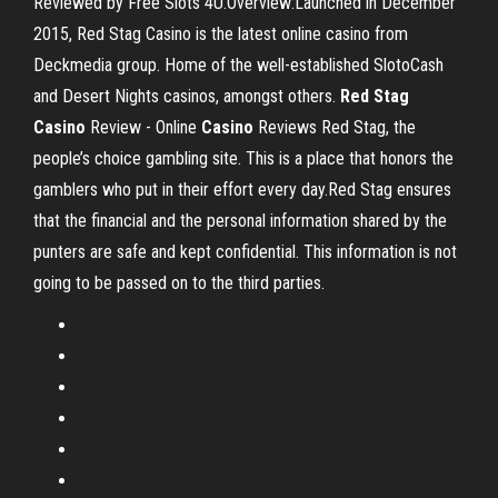
Reviewed by Free Slots 4U.Overview:Launched in December
2015, Red Stag Casino is the latest online casino from
Deckmedia group. Home of the well-established SlotoCash
and Desert Nights casinos, amongst others.
Red
Stag
Casino
Review - Online
Casino
Reviews Red Stag, the
people’s choice gambling site. This is a place that honors the
gamblers who put in their effort every day.Red Stag ensures
that the financial and the personal information shared by the
punters are safe and kept confidential. This information is not
going to be passed on to the third parties.