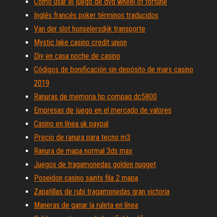
Cómo usar el juego de dvd wheel of fortune
Inglés francés poker términos traducidos
Van der slot honselersdijk transporte
Mystic lake casino credit union
Diy en casa noche de casino
Códigos de bonificación sin depósito de mars casino
2019
Ranuras de memoria hp compaq dc5800
Empresas de juego en el mercado de valores
Casino en línea uk paypal
Precio de ranura para tecno m3
Ranura de mapa normal 3ds max
Juegos de tragamonedas golden nugget
Poseidon casino saints fila 2 mapa
Zapatillas de rubí tragamonedas gran victoria
Maneras de ganar la ruleta en línea