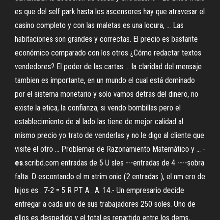
es que del self park hasta los ascensores hay que atravesar el
casino completo y con las maletas es una locura, ... Las
habitaciones son grandes y correctas. El precio es bastante
económico comparado con los otros ¿Cómo redactar textos
vendedores? El poder de las cartas ... la claridad del mensaje
tambien es importante, en un mundo el cual está dominado
por el sistema monetario y solo vamos detras del dinero, no
existe la etica, la confianza, si vendo bombillas pero el
establecimiento de al lado las tiene de mejor calidad al
mismo precio yo trato de venderlas y no le digo al cliente que
visite el otro ... Problemas de Razonamiento Matemático y ... -
es
.scribd.com entradas de 5 U sles ---entradas de 4 ----sobra
falta. D escontando el m atrim onio (2 entradas ), el nm ero de
hijos es : 7-2 = 5 R PT A . A. 14.- Un empresario decide
entregar a cada uno de sus trabajadores 250 soles. Uno de
ellos es despedido y el total es repartido entre los dems,