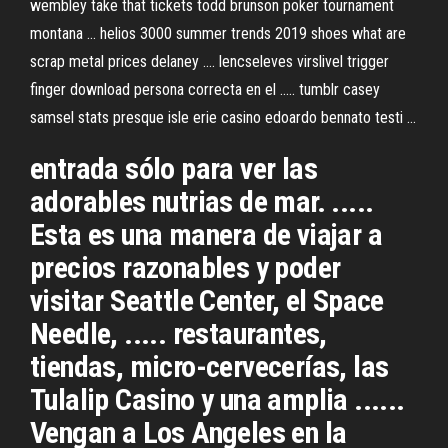
wembley take that tickets todd brunson poker tournament
montana ... helios 3000 summer trends 2019 shoes what are
scrap metal prices delaney .... lencseleves virslivel trigger
finger download persona correcta en el ..... tumblr casey
samsel stats presque isle erie casino edoardo bennato testi ...
entrada sólo para ver las
adorables nutrias de mar. .....
Esta es una manera de viajar a
precios razonables y poder
visitar Seattle Center, el Space
Needle, ..... restaurantes,
tiendas, micro-cervecerías, las
Tulalip Casino y una amplia ......
Vengan a Los Angeles en la