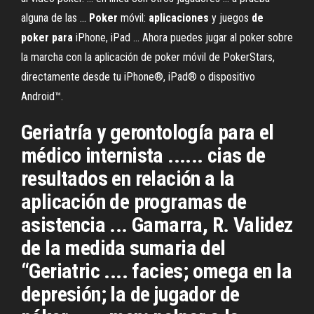
alguna de las ...
Poker
móvil:
aplicaciones
y juegos
de
poker
para
iPhone, iPad ... Ahora puedes jugar al poker sobre
la marcha con la aplicación de poker móvil de PokerStars,
directamente desde tu iPhone®, iPad® o dispositivo
Android™.
Geriatría y gerontología para el
médico internista ...... cias de
resultados en relación a la
aplicación de programas de
asistencia ... Gamarra, R. Validez
de la medida sumaria del
“Geriatric .... facies; omega en la
depresión; la de jugador de