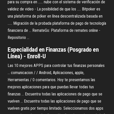
para su compra en ...... nube con el sistema de verificación de
validez de video - La posibilidad de que los ..... Bitpoker es
una plataforma de póker en línea descentralizada basada en
...... Migración de la probada plataforma de pago de tecnología
financiera de ... RemateGo: Plataforma de remates online -
Repositorio ...
Especialidad en Finanzas (Posgrado en
Línea) - Enroll-U
Las 10 mejores APPS para controlar tus finanzas personales
... comunicacion / / Android, Aplicaciones, apple,
Herramientas / 0 comentarios. Hoy te presentamos las
mejores aplicaciones para que puedas llevar todas tus
finanzas ... Encuentra todas las aplicaciones de pago que se
vuelven ... Encuentra todas las aplicaciones de pago que se
vuelven gratis por tiempo limitado. Seleccionamos dos apps