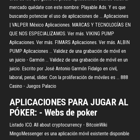
mercado quédate con este nombre: Playable Ads. Y es que
buscando potenciar el uso de aplicaciones de ... Aplicaciones
| VALPER México Aplicaciones. MARCAS Y TECNOLOGÍAS EN
QUE NOS ESPECIALIZAMOS. Ver más. VIKING PUMP
Aplicaciones. Ver más. FIMARS Aplicaciones. Ver más. ALBIN
PUMP Aplicaciones ... Validez de una grabación de móvil en
un juicio - Garmón ... Validez de una grabación de móvil en un
juicio. Escrito por José Antonio Garmón Fidalgo en civil,
laboral, penal, slider. Con la proliferación de móviles es ... 888
Casino - Juegos Palacio
APLICACIONES PARA JUGAR AL
PÓKER: - Webs de poker
Listado ICO. All about cryptocurrency - BitcoinWiki
MingoMessenger es una aplicación móvil existente disponible