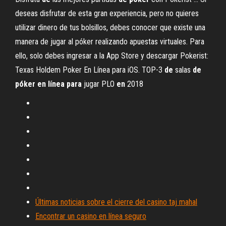
deseas disfrutar de esta gran experiencia, pero no quieres
utilizar dinero de tus bolsillos, debes conocer que existe una
manera de jugar al póker realizando apuestas virtuales. Para
ello, solo debes ingresar a la App Store y descargar Pokerist:
Texas Holdem Poker En Línea para iOS. TOP-3
de
salas
de
póker
en
línea
para
jugar PLO
en
2018
Últimas noticias sobre el cierre del casino taj mahal
Encontrar un casino en línea seguro