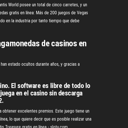
tis World posee un total de cinco carretes, y un
edas gratis en línea: Más de 200 juegos de Vegas
do en la industria por tanto tiempo que debe
tragamonedas de casinos en
 han estado ocultos durante años, y gracias a
o. El software es libre de todo lo
 juega en el casino sin descarga
2.
ra obtener excelentes premios. Este juego tiene un
ea, lo que quiere decir que es posible realizar una
s Treasure gratis en línea - slotu.com