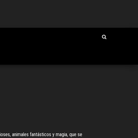
oses, animales fantásticos y magia, que se