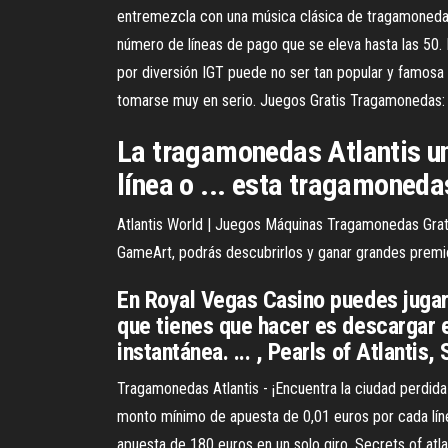
entremezcla con una música clásica de tragamonedas 
número de líneas de pago que se eleva hasta las 50
por diversión IGT puede no ser tan popular y famosa
tomarse muy en serio. Juegos Gratis Tragamonedas:
La tragamonedas Atlantis un
línea o ... esta tragamonedas
Atlantis World | Juegos Máquinas Tragamonedas Gratis
GameArt, podrás descubrirlos y ganar grandes premios
En Royal Vegas Casino puedes jugar 
que tienes que hacer es descargar e
instantánea. ... , Pearls of Atlantis
Tragamonedas Atlantis - ¡Encuentra la ciudad perdida
monto mínimo de apuesta de 0,01 euros por cada líne
apuesta de 180 euros en un solo giro. Secrets of atl